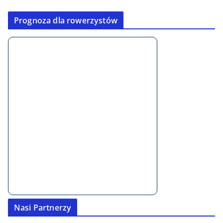
Prognoza dla rowerzystów
Nasi Partnerzy