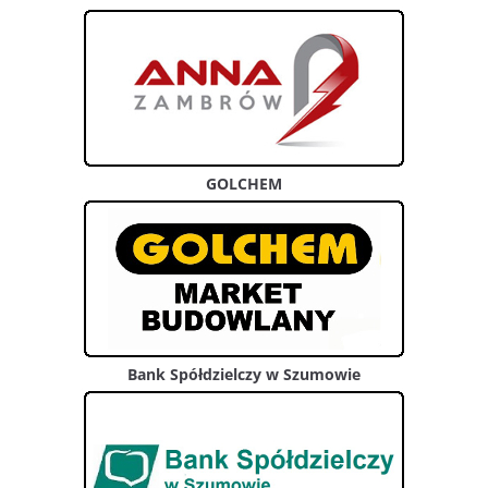
GOLCHEM
Bank Spółdzielczy w Szumowie