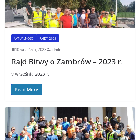
AKTUALNOŚCI
RAJDY 2023
10 września, 2023
admin
Rajd Bitwy o Zambrów – 2023 r.
9 września 2023 r.
Read More