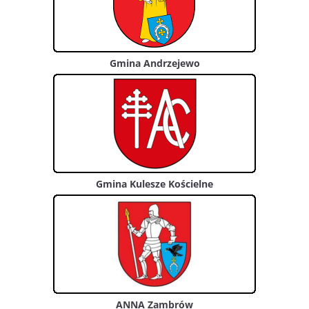
Gmina Andrzejewo
Gmina Kulesze Kościelne
ANNA Zambrów