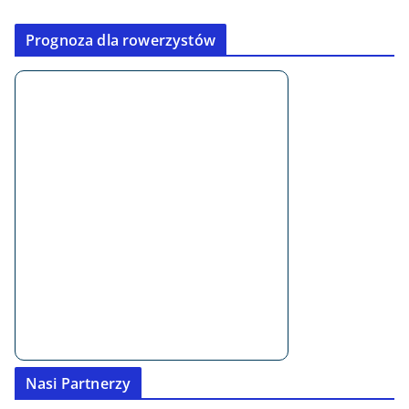
Prognoza dla rowerzystów
Nasi Partnerzy