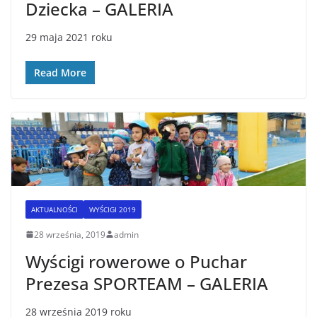
Dziecka – GALERIA
29 maja 2021 roku
Read More
AKTUALNOŚCI
WYŚCIGI 2019
28 września, 2019
admin
Wyścigi rowerowe o Puchar
Prezesa SPORTEAM – GALERIA
28 września 2019 roku