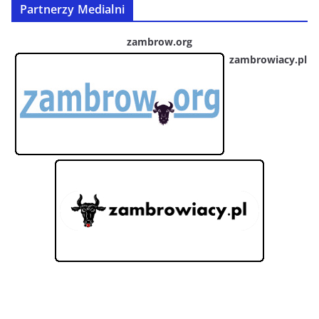
Partnerzy Medialni
zambrow.org
zambrowiacy.pl