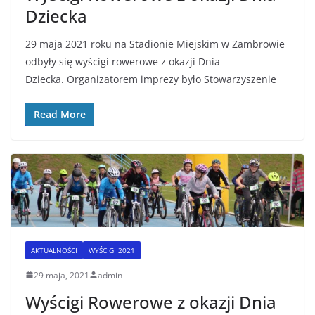
Dziecka
29 maja 2021 roku na Stadionie Miejskim w Zambrowie
odbyły się wyścigi rowerowe z okazji Dnia
Dziecka. Organizatorem imprezy było Stowarzyszenie
Read More
AKTUALNOŚCI
WYŚCIGI 2021
29 maja, 2021
admin
Wyścigi Rowerowe z okazji Dnia