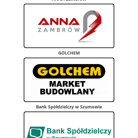
GOLCHEM
Bank Spółdzielczy w Szumowie