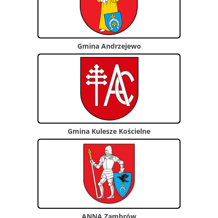
Gmina Andrzejewo
Gmina Kulesze Kościelne
ANNA Zambrów