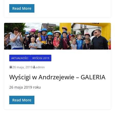
Read More
AKTUALNOŚCI
WYŚCIGI 2019
26 maja, 2019
admin
Wyścigi w Andrzejewie – GALERIA
26 maja 2019 roku
Read More