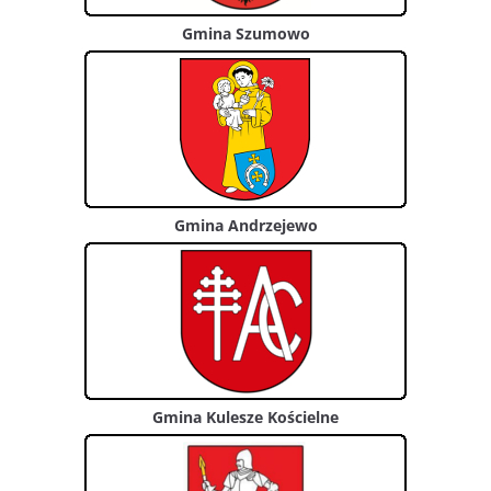
Gmina Szumowo
Gmina Andrzejewo
Gmina Kulesze Kościelne