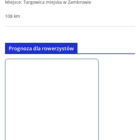
Miejsce:
Targowica miejska w Zambrowie
108 km
Prognoza dla rowerzystów