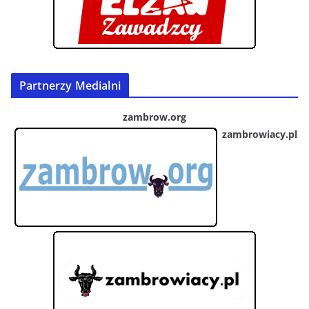
Partnerzy Medialni
zambrow.org
zambrowiacy.pl