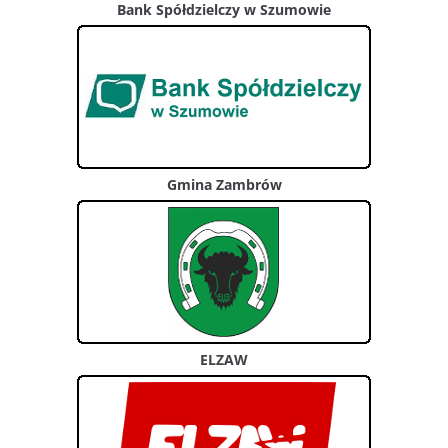
Bank Spółdzielczy w Szumowie
Gmina Zambrów
ELZAW