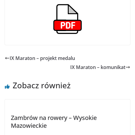
IX Maraton – projekt medalu
IX Maraton – komunikat
Zobacz również
Zambrów na rowery – Wysokie
Mazowieckie