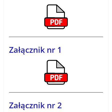
Załącznik nr 1
Załącznik nr 2