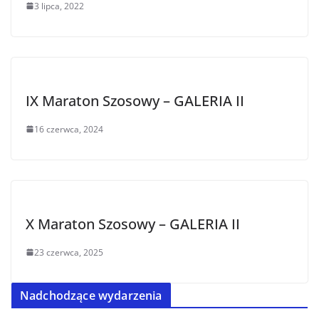
3 lipca, 2022
IX Maraton Szosowy – GALERIA II
16 czerwca, 2024
X Maraton Szosowy – GALERIA II
23 czerwca, 2025
Nadchodzące wydarzenia