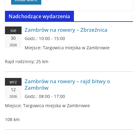
Nadchodzące wydarzenia
Zambrów na rowery – Zbrzeźnica
sie
30
Godz.:
10:00 - 15:00
2026
Miejsce:
Targowica miejska w Zambrowie
Rajd rodzinny; 25 km
Zambrów na rowery – rajd bitwy o
wrz
Zambrów
12
Godz.:
08:00 - 17:00
2026
Miejsce:
Targowica miejska w Zambrowie
108 km