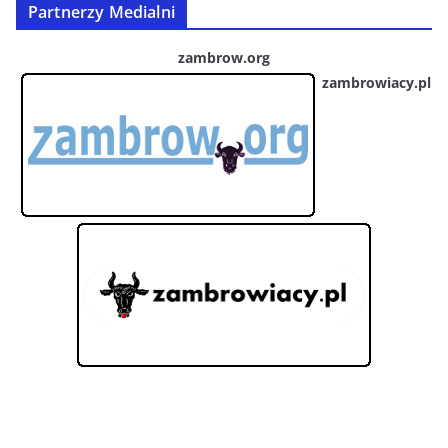
Partnerzy Medialni
zambrow.org
zambrowiacy.pl