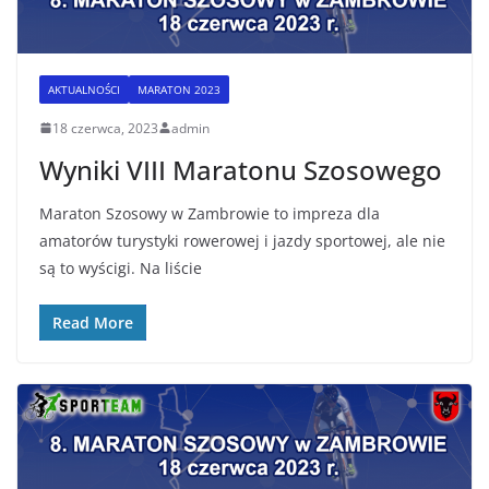
AKTUALNOŚCI
MARATON 2023
18 czerwca, 2023
admin
Wyniki VIII Maratonu Szosowego
Maraton Szosowy w Zambrowie to impreza dla
amatorów turystyki rowerowej i jazdy sportowej, ale nie
są to wyścigi. Na liście
Read More