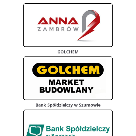
GOLCHEM
Bank Spółdzielczy w Szumowie