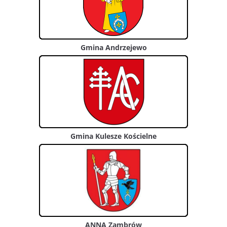
Gmina Andrzejewo
Gmina Kulesze Kościelne
ANNA Zambrów