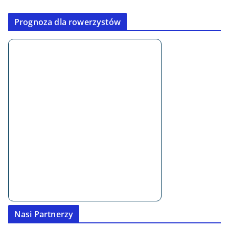
Prognoza dla rowerzystów
Nasi Partnerzy