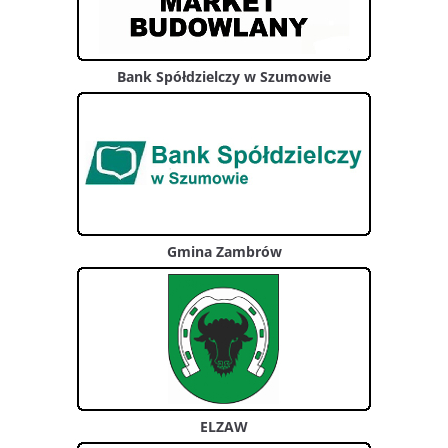
Bank Spółdzielczy w Szumowie
Gmina Zambrów
ELZAW