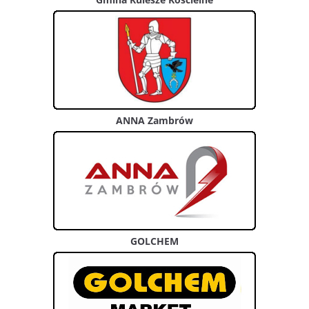
ANNA Zambrów
GOLCHEM