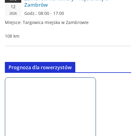
Zambrów
12
Godz.:
08:00 - 17:00
2026
Miejsce:
Targowica miejska w Zambrowie
108 km
Prognoza dla rowerzystów