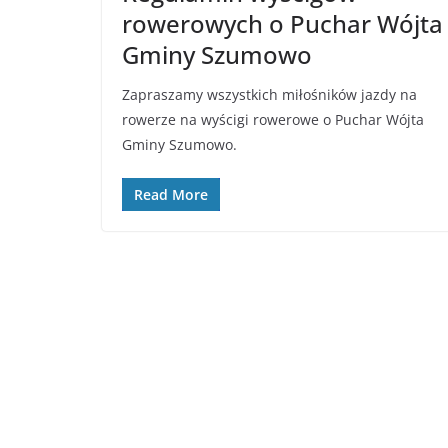
rowerowych o Puchar Wójta
Gminy Szumowo
Zapraszamy wszystkich miłośników jazdy na
rowerze na wyścigi rowerowe o Puchar Wójta
Gminy Szumowo.
Read More