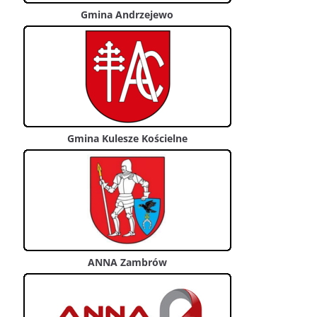
Gmina Andrzejewo
Gmina Kulesze Kościelne
ANNA Zambrów