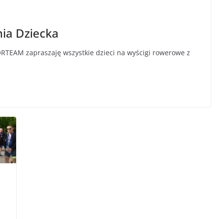
nia Dziecka
RTEAM zapraszaję wszystkie dzieci na wyścigi rowerowe z