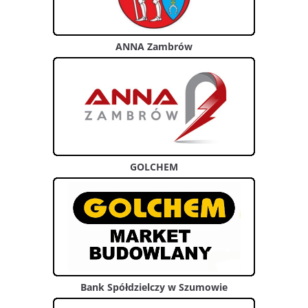
ANNA Zambrów
GOLCHEM
Bank Spółdzielczy w Szumowie