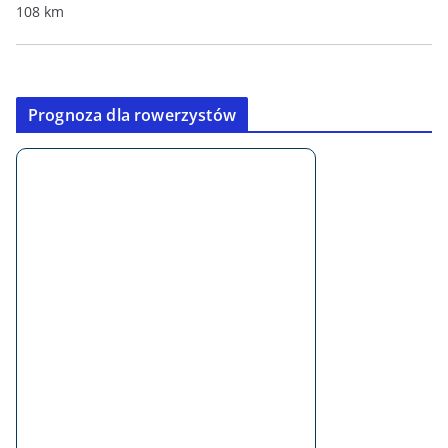
108 km
Prognoza dla rowerzystów