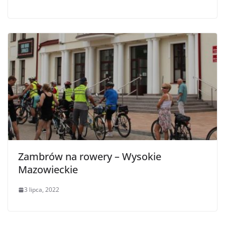
Zambrów na rowery – Wysokie
Mazowieckie
3 lipca, 2022