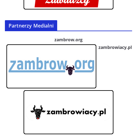
Partnerzy Medialni
zambrow.org
zambrowiacy.pl