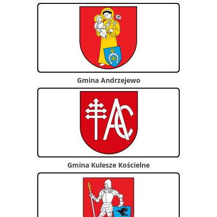
Gmina Andrzejewo
Gmina Kulesze Kościelne