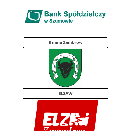
Gmina Zambrów
ELZAW