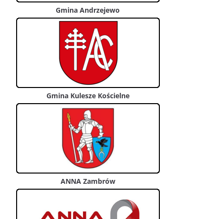
Gmina Andrzejewo
Gmina Kulesze Kościelne
ANNA Zambrów