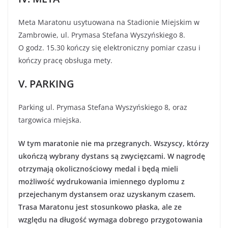
Meta Maratonu usytuowana na Stadionie Miejskim w
Zambrowie, ul. Prymasa Stefana Wyszyńskiego 8.
O godz. 15.30 kończy się elektroniczny pomiar czasu i
kończy pracę obsługa mety.
V. PARKING
Parking ul. Prymasa Stefana Wyszyńskiego 8, oraz
targowica miejska.
W tym maratonie nie ma przegranych. Wszyscy, którzy
ukończą wybrany dystans są zwycięzcami. W nagrodę
otrzymają okolicznościowy medal i będą mieli
możliwość wydrukowania imiennego dyplomu z
przejechanym dystansem oraz uzyskanym czasem.
Trasa Maratonu jest stosunkowo płaska, ale ze
względu na długość wymaga dobrego przygotowania