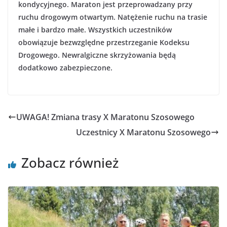
kondycyjnego. Maraton jest przeprowadzany przy
ruchu drogowym otwartym. Natężenie ruchu na trasie
małe i bardzo małe. Wszystkich uczestników
obowiązuje bezwzględne przestrzeganie Kodeksu
Drogowego. Newralgiczne skrzyżowania będą
dodatkowo zabezpieczone.
UWAGA! Zmiana trasy X Maratonu Szosowego
Uczestnicy X Maratonu Szosowego
Zobacz również