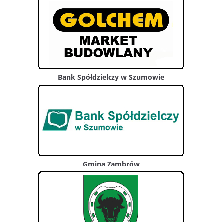
Bank Spółdzielczy w Szumowie
Gmina Zambrów