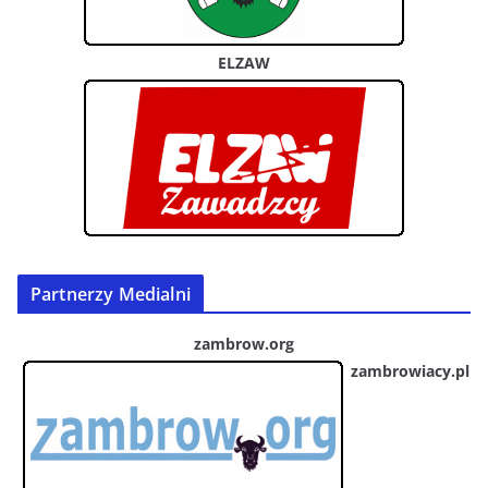
ELZAW
Partnerzy Medialni
zambrow.org
zambrowiacy.pl