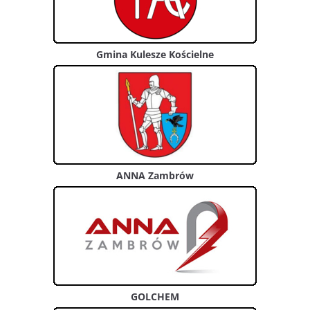
Gmina Kulesze Kościelne
ANNA Zambrów
GOLCHEM