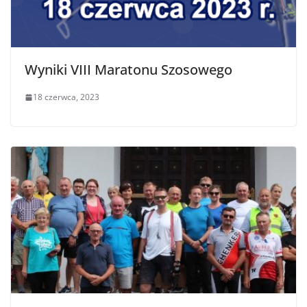
Wyniki VIII Maratonu Szosowego
18 czerwca, 2023