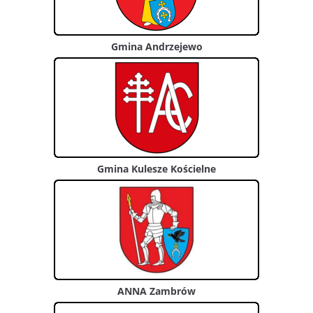
Gmina Andrzejewo
Gmina Kulesze Kościelne
ANNA Zambrów