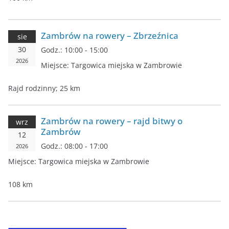
Zambrów na rowery – Zbrzeźnica
sie
30
Godz.:
10:00 - 15:00
2026
Miejsce:
Targowica miejska w Zambrowie
Rajd rodzinny; 25 km
Zambrów na rowery – rajd bitwy o
wrz
Zambrów
12
Godz.:
08:00 - 17:00
2026
Miejsce:
Targowica miejska w Zambrowie
108 km