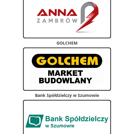
GOLCHEM
Bank Spółdzielczy w Szumowie