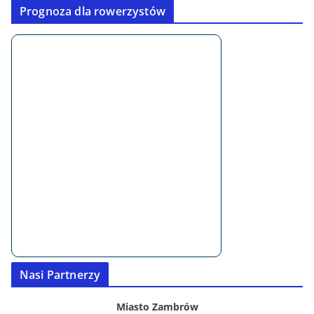
Prognoza dla rowerzystów
Nasi Partnerzy
Miasto Zambrów