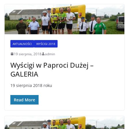
AKTUALNOŚCI
WYŚCIGI 2018
19 sierpnia, 2018
admin
Wyścigi w Paproci Dużej –
GALERIA
19 sierpnia 2018 roku
Read More