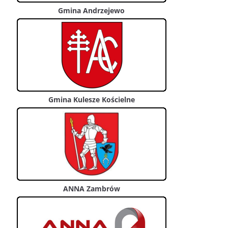
Gmina Andrzejewo
Gmina Kulesze Kościelne
ANNA Zambrów