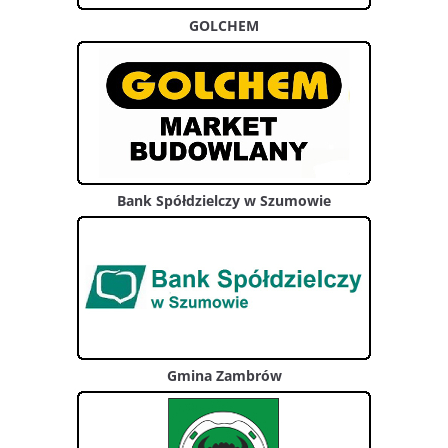
GOLCHEM
Bank Spółdzielczy w Szumowie
Gmina Zambrów