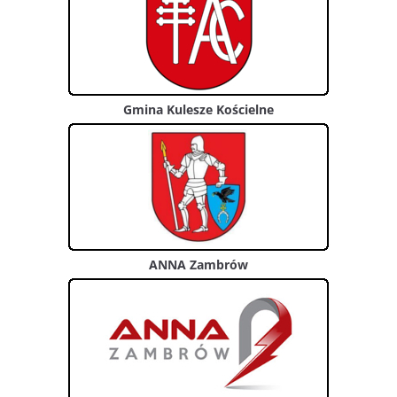
Gmina Kulesze Kościelne
ANNA Zambrów