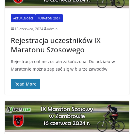
AKTUALNOŚCI
MARATON 2024
13 czerwca, 2024
admin
Rejestracja uczestników IX
Maratonu Szosowego
Rejestracja online została zakończona. Do udziału w
Maratonie można zapisać się w biurze zawodów
Read More