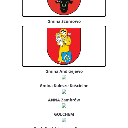
Gmina Szumowo
Gmina Andrzejewo
Gmina Kulesze Kościelne
ANNA Zambrów
GOLCHEM