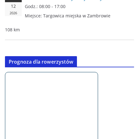
12
Godz.:
08:00 - 17:00
2026
Miejsce:
Targowica miejska w Zambrowie
108 km
Prognoza dla rowerzystów