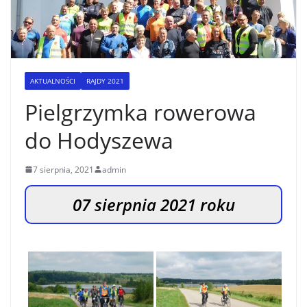
AKTUALNOŚCI
RAJDY 2021
Pielgrzymka rowerowa
do Hodyszewa
7 sierpnia, 2021
admin
07 sierpnia 2021 roku