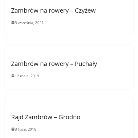
Zambrów na rowery – Czyżew
5 września, 2021
Zambrów na rowery – Puchały
12 maja, 2019
Rajd Zambrów – Grodno
8 lipca, 2018