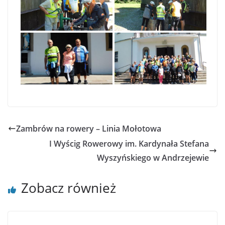
Zambrów na rowery – Linia Mołotowa
I Wyścig Rowerowy im. Kardynała Stefana
Wyszyńskiego w Andrzejewie
Zobacz również